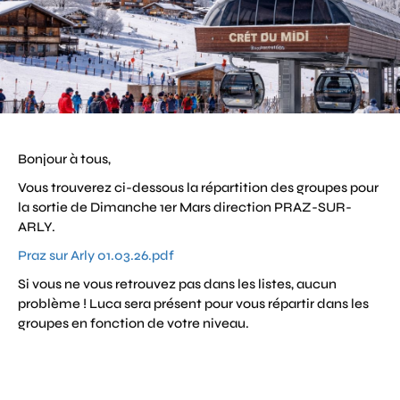
Bonjour à tous,
Vous trouverez ci-dessous la répartition des groupes pour
la sortie de Dimanche 1er Mars direction PRAZ-SUR-
ARLY.
Praz sur Arly 01.03.26.pdf
Si vous ne vous retrouvez pas dans les listes, aucun
problème ! Luca sera présent pour vous répartir dans les
groupes en fonction de votre niveau.