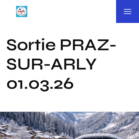
Panneau de gestion des cookies
Sortie PRAZ-
SUR-ARLY
01.03.26