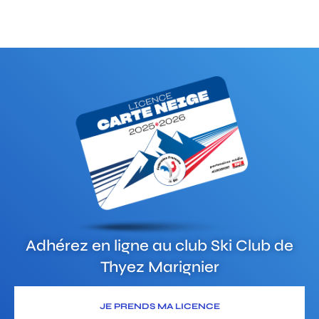
Adhérez en ligne au club
Ski Club de
Thyez Marignier
JE PRENDS MA LICENCE