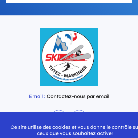
Email :
Contactez-nous par email
Ce site utilise des cookies et vous donne le contrôle su
ceux que vous souhaitez activer